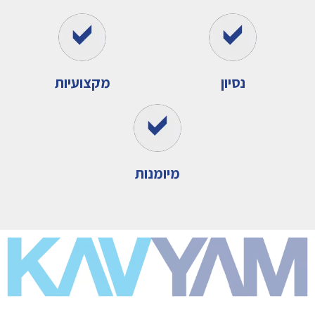
נסיון
מקצועיות
מיומנות