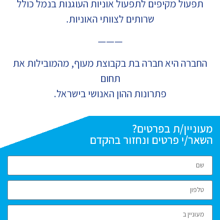
תפעול מקיפים לתפעול אוניות העוגנות בנמל כולל
שרותים לצוותי האוניות.
———
החברה היא חברה בת בקבוצת מעוף, מהמובילות את
תחום
פתרונות ההון האנושי בישראל.
מעוניין/ת בפרטים?
השאר/י פרטים ונחזור בהקדם