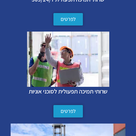
לפרטים
שרותי תמיכה תפעולית לסוכני אוניות
לפרטים