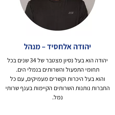
יהודה אלחסיד – מנהל
יהודה הוא בעל נסיון מצטבר של 34 שנים בכל
תחומי התפעול והשרותים בנמלי הים.
והוא בעל היכרות וקשרים מעמיקים, עם כל
החברות נותנות השרותים הקיימות בענף שרותי
נמל.