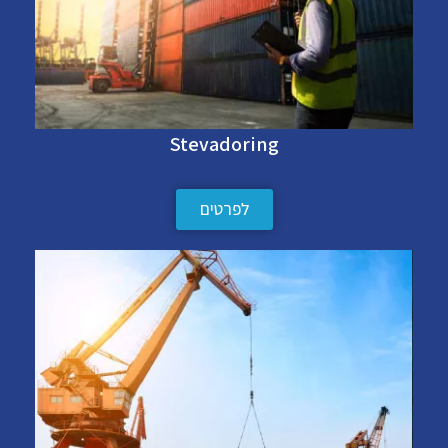
Stevadoring
לפרטים