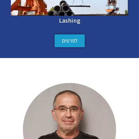
Lashing
לפרטים