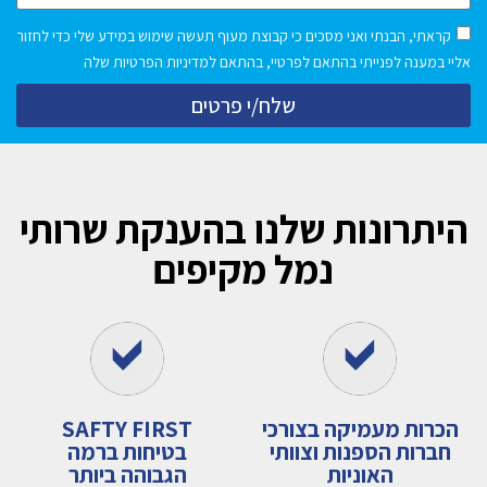
קראתי, הבנתי ואני מסכים כי קבוצת מעוף תעשה שימוש במידע שלי כדי לחזור
אליי במענה לפנייתי בהתאם לפרטיי, בהתאם למדיניות הפרטיות שלה
שלח/י פרטים
היתרונות שלנו בהענקת שרותי
נמל מקיפים
הכרות מעמיקה בצורכי
SAFTY FIRST
חברות הספנות וצוותי
בטיחות ברמה
האוניות
הגבוהה ביותר