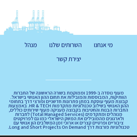
מי אנחנו
השרותים שלנו
מנהל
יצירת קשר
מעוף נוסדה ב-1999 וממוקמת בשורה הראשונה של החברות
הוותיקות, המבוססות והמובילות את תחום ההון האנושי בישראל.
קבוצת מעוף עוסקת במתן פתרונות חדשניים ופורצי דרך בתחומי
ההון האנושי בשילוב טכנולוגיות מתקדמות HR & TECH. באמצעות
החברות הבנות והחטיבות בקבוצה מעניקה מעוף שירותים כוללים,
מנוהלים ומתקדמים (Total Managed Services) לחברות
ולארגונים מהמובילים את המשק הישראלי כמו גם לפרויקטים
ציבוריים ופרטיים קצרים או ארוכי זמן המשלבים הון אנושי עם
טכנולוגיות פורצות דרך Long and Short Projects On Demand.