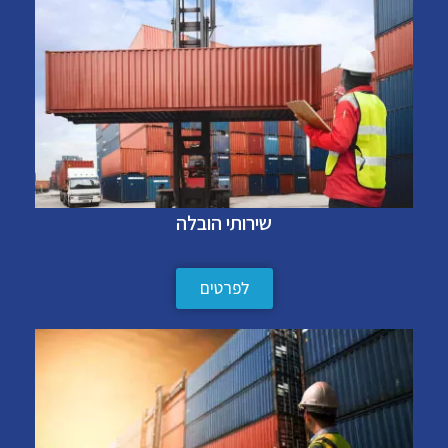
שירותי הובלה
לפרטים